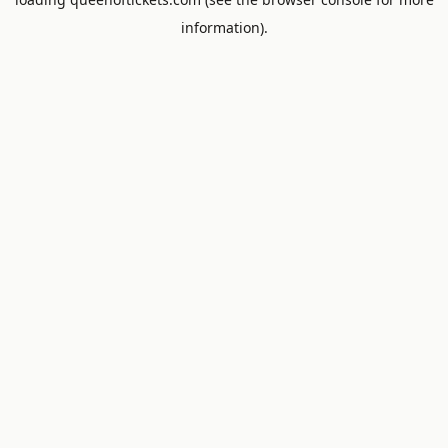
information).